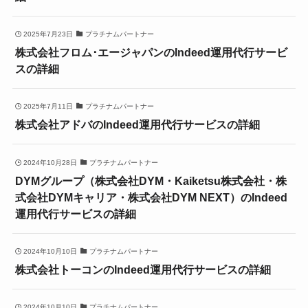
2025年7月23日
プラチナムパートナー
株式会社フロム･エージャパンのIndeed運用代行サービ
スの詳細
2025年7月11日
プラチナムパートナー
株式会社アドバのIndeed運用代行サービスの詳細
2024年10月28日
プラチナムパートナー
DYMグループ（株式会社DYM・Kaiketsu株式会社・株
式会社DYMキャリア・株式会社DYM NEXT）のIndeed
運用代行サービスの詳細
2024年10月10日
プラチナムパートナー
株式会社トーコンのIndeed運用代行サービスの詳細
2024年10月10日
プラチナムパートナー