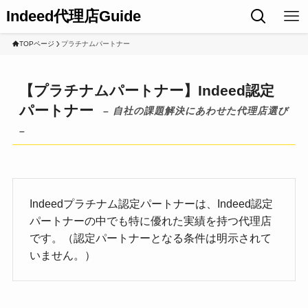
Indeed代理店Guide
TOPページ
プラチナムパートナー
【プラチナムパートナー】Indeed認定
パートナー
– 自社の課題解決にあわせた代理店選び
–
Indeedプラチナム認定パートナーは、Indeed認定
パートナーの中でも特に優れた実績を持つ代理店
です。（認定パートナーとなる条件は明示されて
いません。）