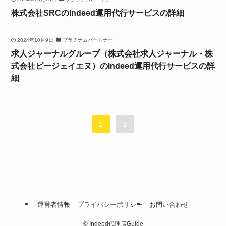
株式会社SRCのIndeed運用代行サービスの詳細
2024年10月9日
プラチナムパートナー
求人ジャーナルグループ（株式会社求人ジャーナル・株
式会社ピージェイエヌ）のIndeed運用代行サービスの詳
細
1
2
運営者情報
プライバシーポリシー
お問い合わせ
©
Indeed代理店Guide