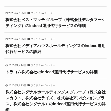
2025年7月25日
プラチナムパートナー
株式会社ベストマッチ グループ（株式会社デルタマーケ
ティング）のIndeed運用代行サービスの詳細
2025年7月25日
プラチナムパートナー
株式会社メディアハウスホールディングスのIndeed運用
代行サービスの詳細
2025年7月24日
プラチナムパートナー
トラコム株式会社のIndeed運用代行サービスの詳細
2025年7月23日
プラチナムパートナー
株式会社シグナルホールディングス グループ（株式会社
スカウト、株式会社ライズ、株式会社アンビションプラ
ス、株式会社シグナル）のIndeed運用代行サービスの詳
細