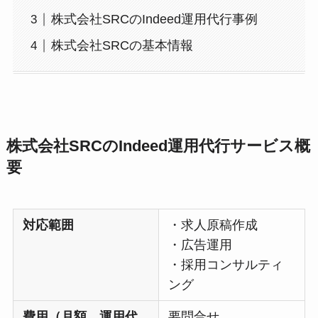
株式会社SRCのIndeed運用代行事例
株式会社SRCの基本情報
株式会社SRC
のIndeed運用代行サービス概
要
対応範囲
・求人原稿作成
・広告運用
・採用コンサルティ
ング
費用（月額、運用代
要問合せ