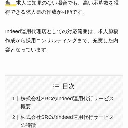
当。
求人に知見のない場合でも、高い応募数を獲
得できる求人票の作成が可能です。
Indeed運用代理店としての対応範囲は、求人原稿
作成から採用コンサルティングまで、充実した内
容となっています。
目次
株式会社SRCのIndeed運用代行サービス
概要
株式会社SRCのIndeed運用代行サービス
の特徴