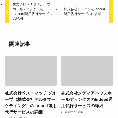
株式会社ツナググループ・
ホールディングスの
株式会社トーコンのIndeed
Indeeed運用代行サービス
運用代行サービスの詳細
の詳細
関連記事
株式会社ベストマッチ グル
株式会社メディアハウスホ
ープ（株式会社デルタマー
ールディングスのIndeed運
ケティング）のIndeed運用
用代行サービスの詳細
代行サービスの詳細
2025年7月25日