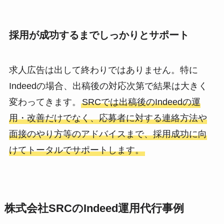
採用が成功するまでしっかりとサポート
求人広告は出して終わりではありません。特に
Indeedの場合、出稿後の対応次第で結果は大きく
変わってきます。
SRCでは出稿後のIndeedの運
用・改善だけでなく、応募者に対する連絡方法や
面接のやり方等のアドバイスまで、採用成功に向
けてトータルでサポートします。
株式会社SRC
のIndeed運用代行事例