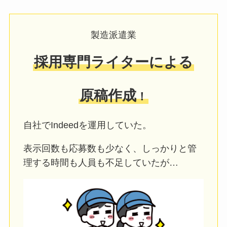
製造派遣業
採用専門ライターによる
原稿作成
！
自社でIndeedを運用していた。
表示回数も応募数も少なく、しっかりと管
理する時間も人員も不足していたが…