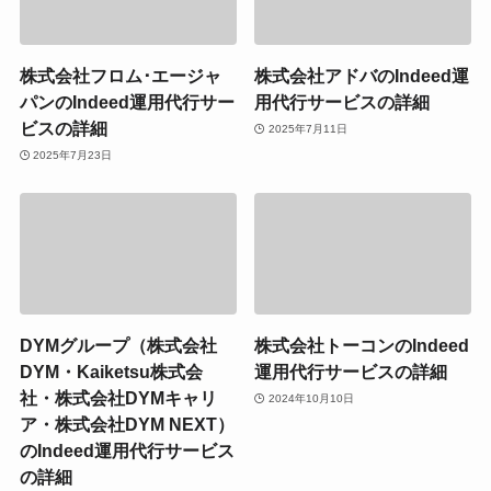
株式会社フロム･エージャ
株式会社アドバのIndeed運
パンのIndeed運用代行サー
用代行サービスの詳細
ビスの詳細
2025年7月11日
2025年7月23日
DYMグループ（株式会社
株式会社トーコンのIndeed
DYM・Kaiketsu株式会
運用代行サービスの詳細
社・株式会社DYMキャリ
2024年10月10日
ア・株式会社DYM NEXT）
のIndeed運用代行サービス
の詳細