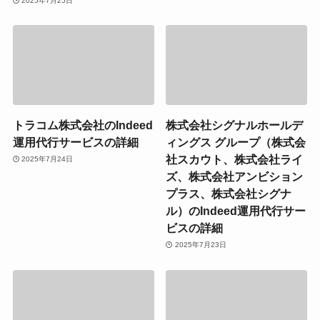
2025年7月25日
トラコム株式会社のIndeed
株式会社シグナルホールデ
運用代行サービスの詳細
ィングス グループ（株式会
社スカウト、株式会社ライ
2025年7月24日
ズ、株式会社アンビション
プラス、株式会社シグナ
ル）のIndeed運用代行サー
ビスの詳細
2025年7月23日