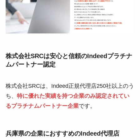
株式会社SRCは安心と信頼のIndeedプラチナ
ムパートナー認定
株式会社SRCは、Indeed正規代理店250社以上のう
ち、
特に優れた実績を持つ企業のみ認定されてい
るプラチナムパートナー企業
です。
兵庫県の企業におすすめのIndeed代理店