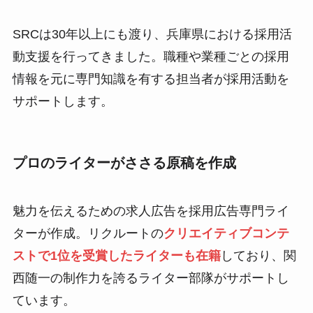
SRCは30年以上にも渡り、兵庫県における採用活
動支援を行ってきました。職種や業種ごとの採用
情報を元に専門知識を有する担当者が採用活動を
サポートします。
プロのライターがささる原稿を作成
魅力を伝えるための求人広告を採用広告専門ライ
ターが作成。リクルートの
クリエイティブコンテ
ストで1位を受賞したライターも在籍
しており、関
西随一の制作力を誇るライター部隊がサポートし
ています。