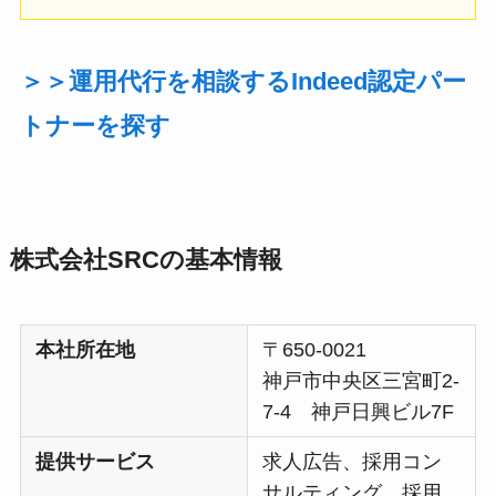
＞＞運用代行を相談するIndeed認定パー
トナーを探す
株式会社SRC
の基本情報
本社所在地
〒650-0021
神戸市中央区三宮町2-
7-4 神戸日興ビル7F
提供サービス
求人広告、採用コン
サルティング、採用