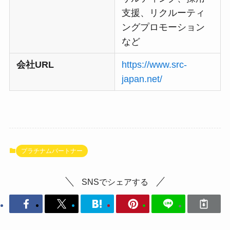
支援、リクルーティ
ングプロモーション
など
会社URL
https://www.src-
japan.net/
プラチナムパートナー
SNSでシェアする